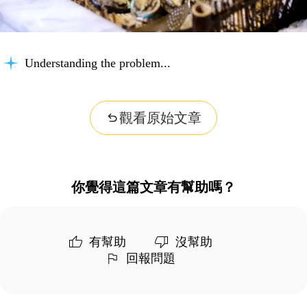
Understanding the problem...
觀看原始文章
你覺得這篇文章有幫助嗎？
有幫助
沒幫助
回報問題