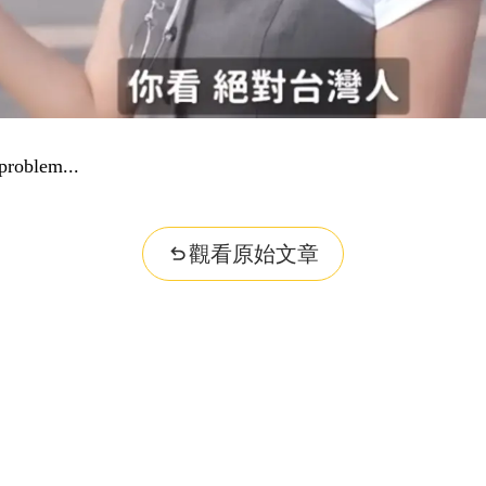
problem...
觀看原始文章