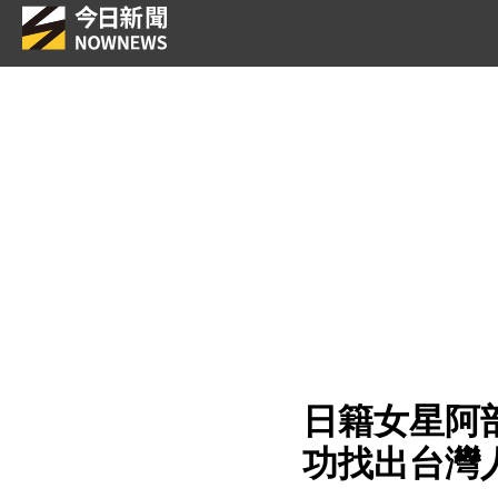
日籍女星阿
功找出台灣