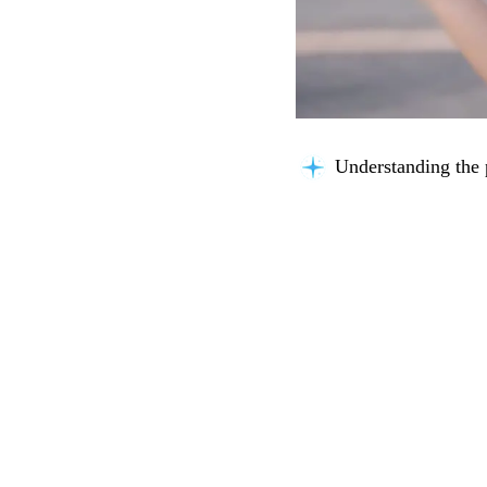
Understanding the 