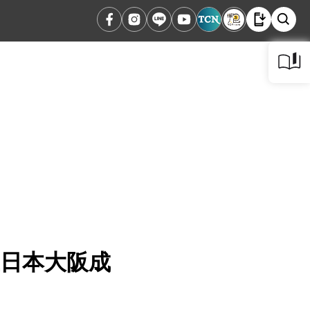
在日本大阪成