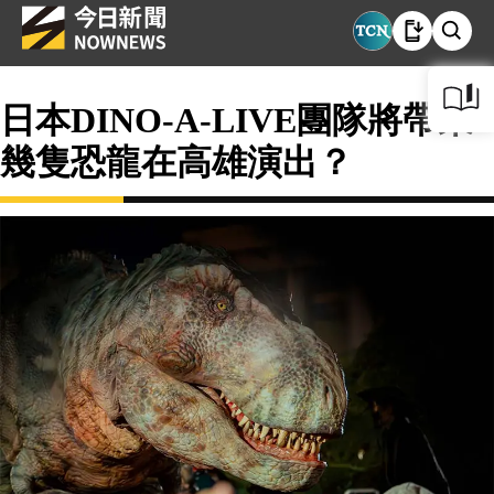
日本DINO-A-LIVE團隊將帶來
幾隻恐龍在高雄演出？