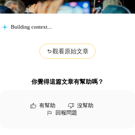
Building context...
觀看原始文章
你覺得這篇文章有幫助嗎？
有幫助
沒幫助
回報問題