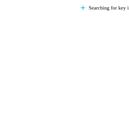
Searching for key i