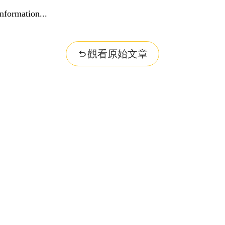
nformation...
觀看原始文章