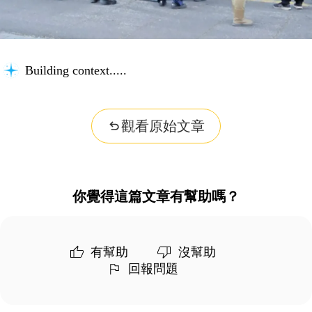
Building context...
觀看原始文章
你覺得這篇文章有幫助嗎？
有幫助
沒幫助
回報問題