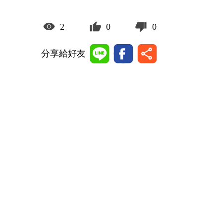
2
0
0
分享給好友