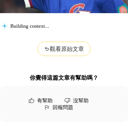
Building context...
觀看原始文章
你覺得這篇文章有幫助嗎？
有幫助
沒幫助
回報問題