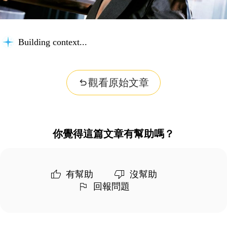
Building context...
觀看原始文章
你覺得這篇文章有幫助嗎？
有幫助
沒幫助
回報問題