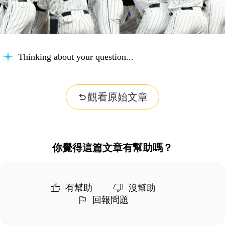
Thinking about your question...
觀看原始文章
你覺得這篇文章有幫助嗎？
有幫助
沒幫助
回報問題