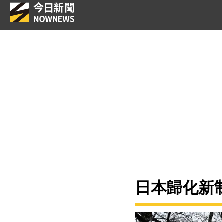
日本歸化新