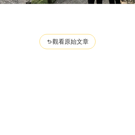
觀看原始文章