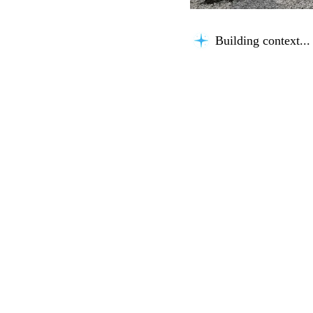
Building context...