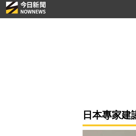
日本專家建