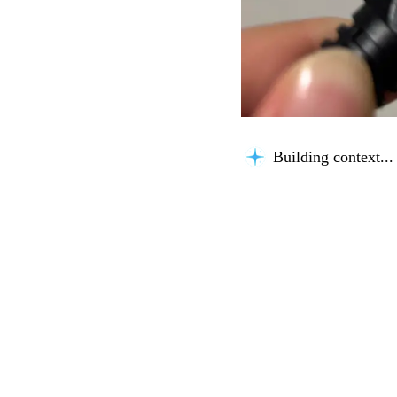
Building context...