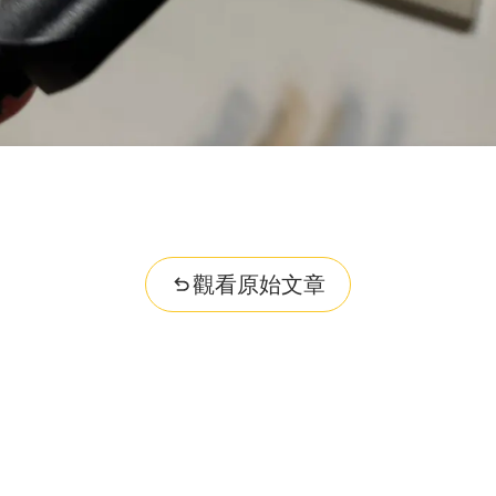
觀看原始文章