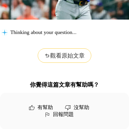
Thinking about your question...
觀看原始文章
你覺得這篇文章有幫助嗎？
有幫助
沒幫助
回報問題