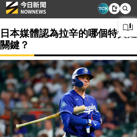
日本媒體認為拉辛的哪個特質是
關鍵？