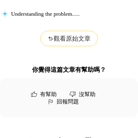
Understanding the problem...
觀看原始文章
你覺得這篇文章有幫助嗎？
有幫助
沒幫助
回報問題