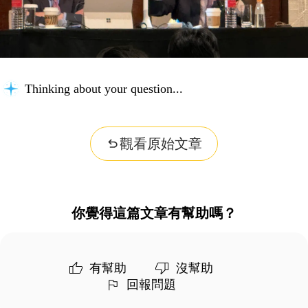
Thinking about your question...
觀看原始文章
你覺得這篇文章有幫助嗎？
有幫助
沒幫助
回報問題