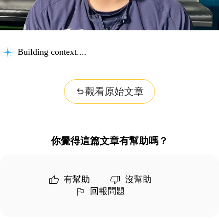
Building context...
觀看原始文章
你覺得這篇文章有幫助嗎？
有幫助
沒幫助
回報問題