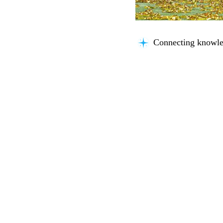
Connecting knowle