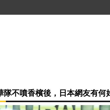
華隊不噴香檳後，日本網友有何