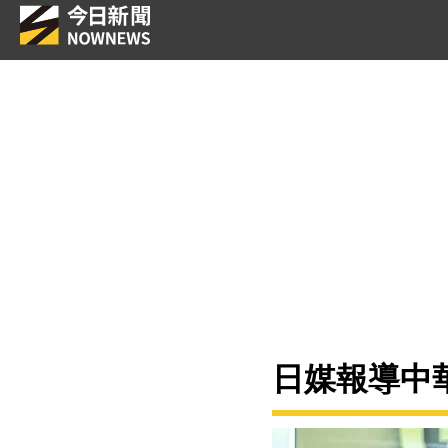
日媒報導中