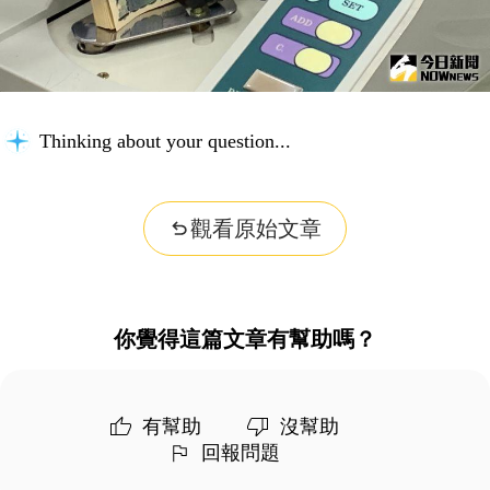
Thinking about your question...
觀看原始文章
你覺得這篇文章有幫助嗎？
有幫助
沒幫助
回報問題