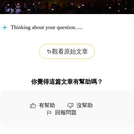
Thinking about your question...
觀看原始文章
你覺得這篇文章有幫助嗎？
有幫助
沒幫助
回報問題