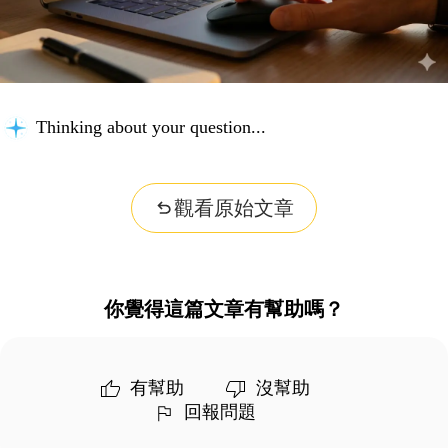
Thinking about your question...
觀看原始文章
你覺得這篇文章有幫助嗎？
有幫助
沒幫助
回報問題