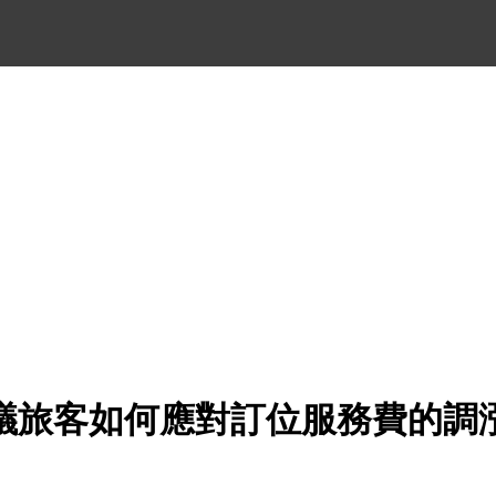
議旅客如何應對訂位服務費的調