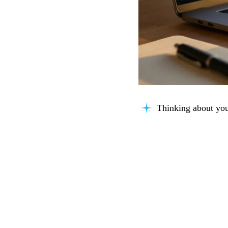
Thinking about you