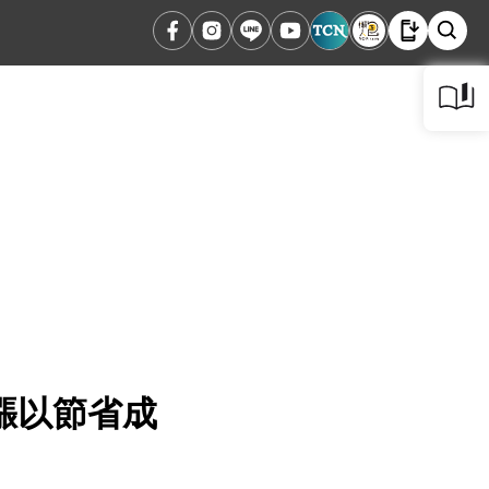
漲以節省成