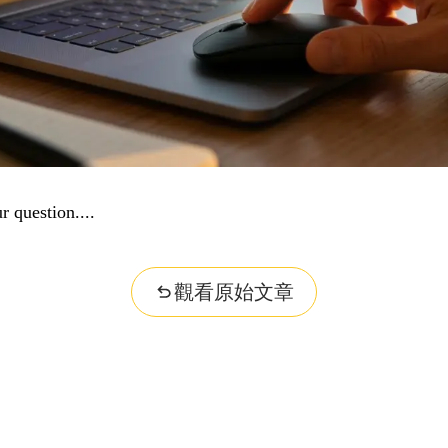
r question...
觀看原始文章