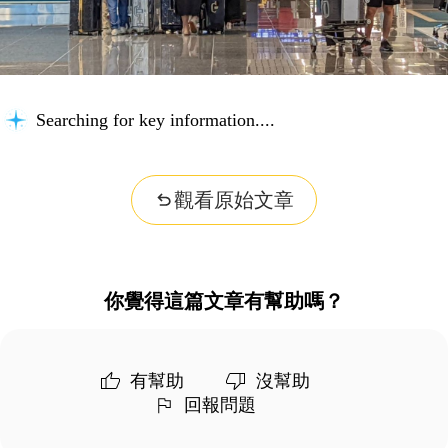
Searching for key information...
觀看原始文章
你覺得這篇文章有幫助嗎？
有幫助
沒幫助
回報問題