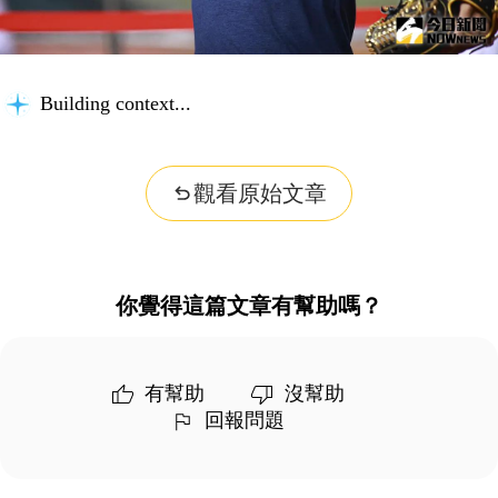
Building context...
觀看原始文章
你覺得這篇文章有幫助嗎？
有幫助
沒幫助
回報問題