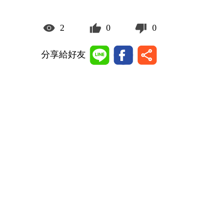
2
0
0
分享給好友