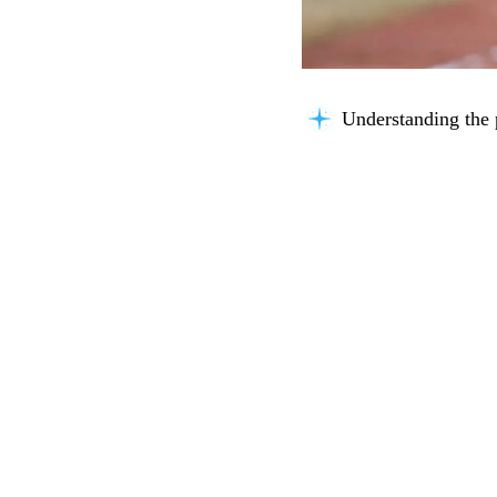
Understanding the 