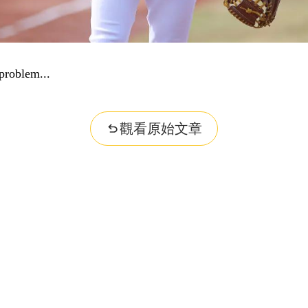
problem...
觀看原始文章