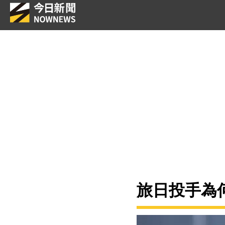
旅日投手為