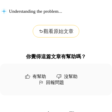
Understanding the problem...
觀看原始文章
你覺得這篇文章有幫助嗎？
有幫助
沒幫助
回報問題