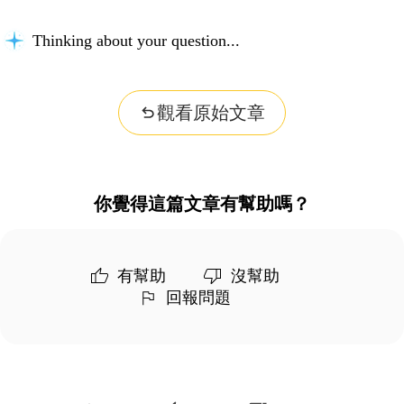
Thinking about your question...
觀看原始文章
你覺得這篇文章有幫助嗎？
有幫助
沒幫助
回報問題