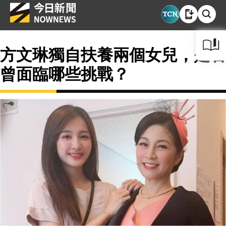
方文琳獨自扶養兩個女兒，是否
曾面臨哪些挑戰？