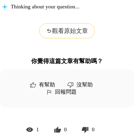
Thinking about your question...
觀看原始文章
你覺得這篇文章有幫助嗎？
有幫助
沒幫助
回報問題
1
0
0