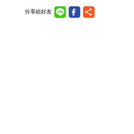
分享給好友