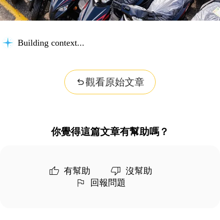
Building context...
觀看原始文章
你覺得這篇文章有幫助嗎？
有幫助
沒幫助
回報問題