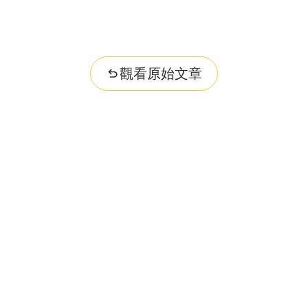
觀看原始文章