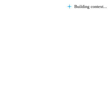
Building context...