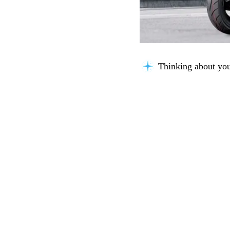
Thinking about you