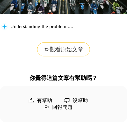
Understanding the problem...
觀看原始文章
你覺得這篇文章有幫助嗎？
有幫助
沒幫助
回報問題