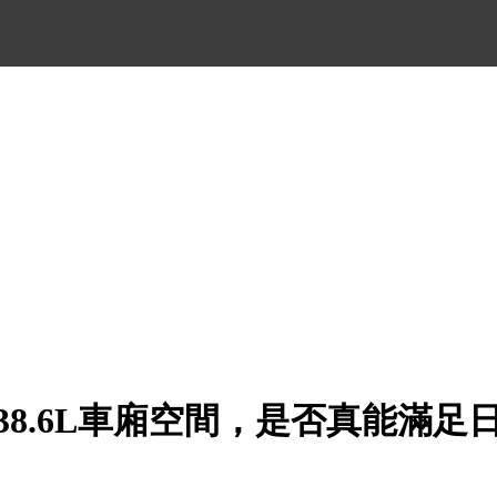
38.6L車廂空間，是否真能滿足