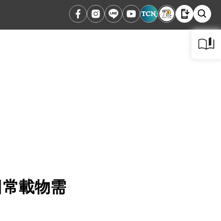
日常載物需