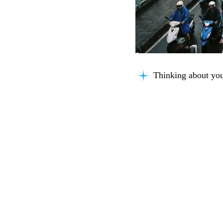
Thinking about you