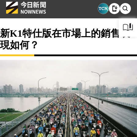
新K1特仕版在市場上的銷售表
現如何？