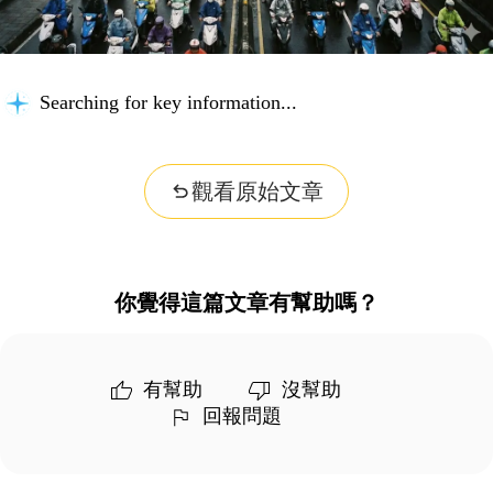
Searching for key information...
觀看原始文章
你覺得這篇文章有幫助嗎？
有幫助
沒幫助
回報問題