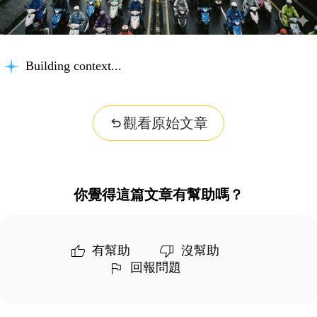
Building context...
觀看原始文章
你覺得這篇文章有幫助嗎？
有幫助
沒幫助
回報問題