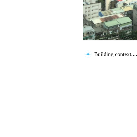
Building context...