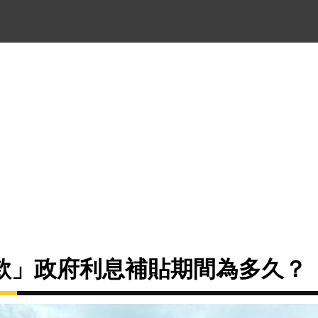
款」政府利息補貼期間為多久？