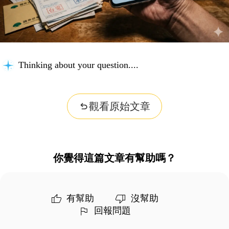
Thinking about your question...
觀看原始文章
你覺得這篇文章有幫助嗎？
有幫助
沒幫助
回報問題