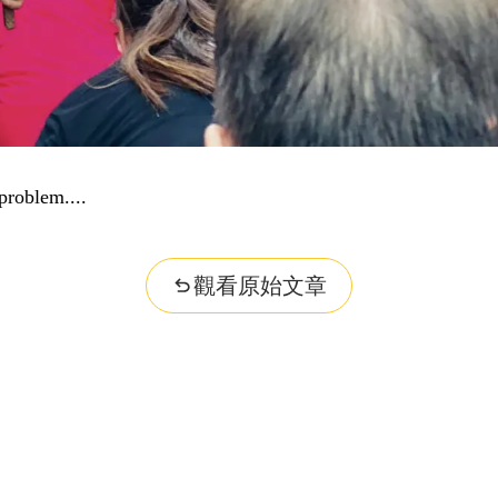
problem...
觀看原始文章