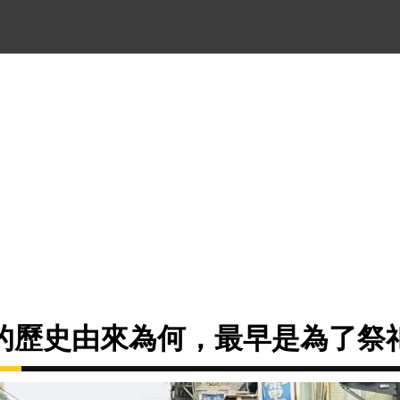
的歷史由來為何，最早是為了祭