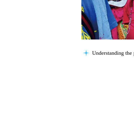
Understanding the 