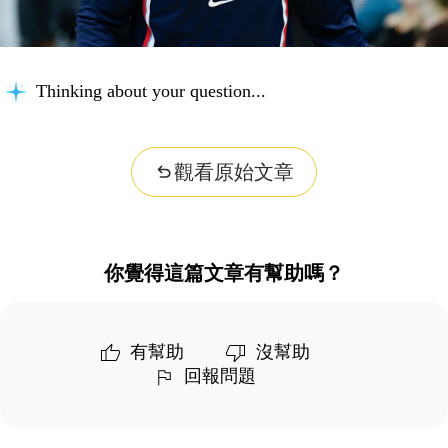
Thinking about your question...
觀看原始文章
你覺得這篇文章有幫助嗎？
有幫助
沒幫助
回報問題