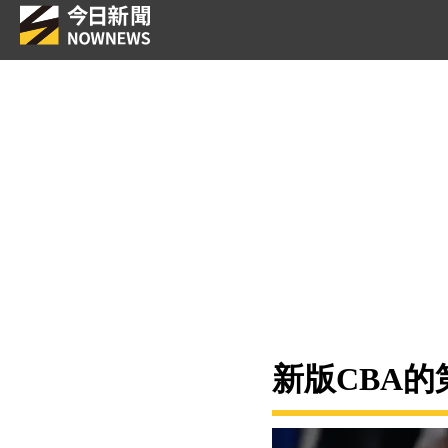
新版CBA