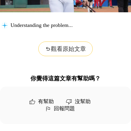
Understanding the problem...
觀看原始文章
你覺得這篇文章有幫助嗎？
有幫助
沒幫助
回報問題