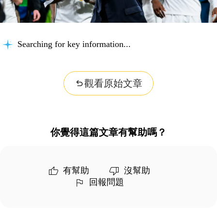
Searching for key information...
觀看原始文章
你覺得這篇文章有幫助嗎？
有幫助
沒幫助
回報問題