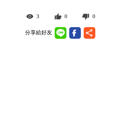
3
0
0
分享給好友