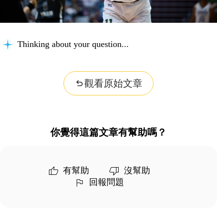
Thinking about your question...
觀看原始文章
你覺得這篇文章有幫助嗎？
有幫助
沒幫助
回報問題