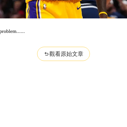
problem...
觀看原始文章