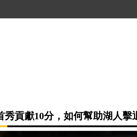
首秀貢獻10分，如何幫助湖人擊