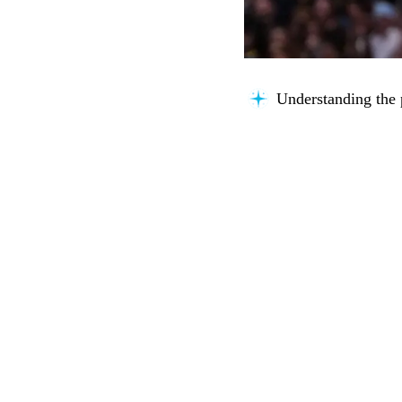
Understanding the 