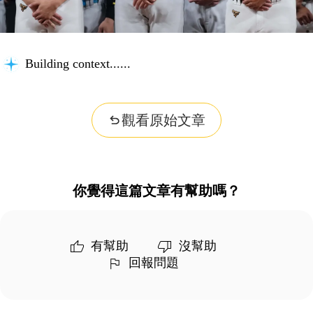
Building context...
觀看原始文章
你覺得這篇文章有幫助嗎？
有幫助
沒幫助
回報問題