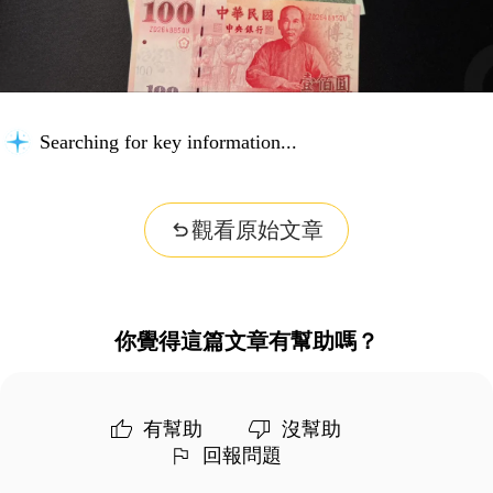
Searching for key information...
觀看原始文章
你覺得這篇文章有幫助嗎？
有幫助
沒幫助
回報問題