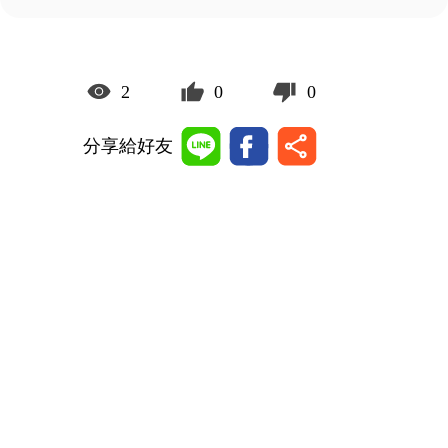
2
0
0
分享給好友