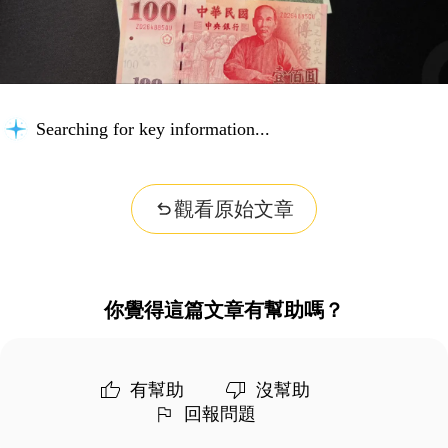
Searching for key information...
觀看原始文章
你覺得這篇文章有幫助嗎？
有幫助
沒幫助
回報問題