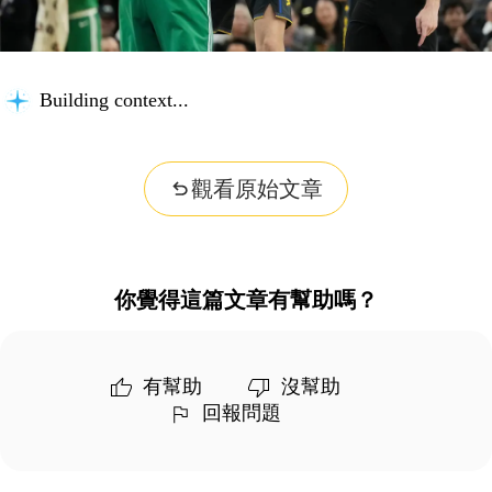
Building context...
觀看原始文章
你覺得這篇文章有幫助嗎？
有幫助
沒幫助
回報問題