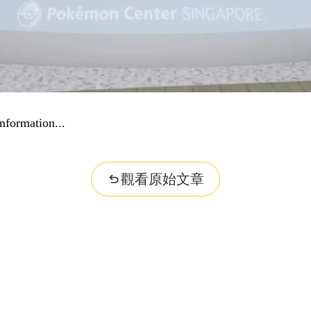
nformation...
觀看原始文章