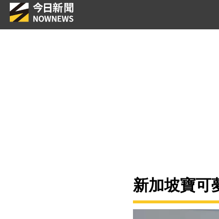
新加坡寶可