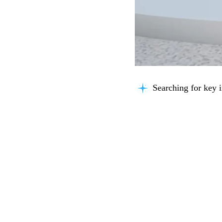
Searching for key i