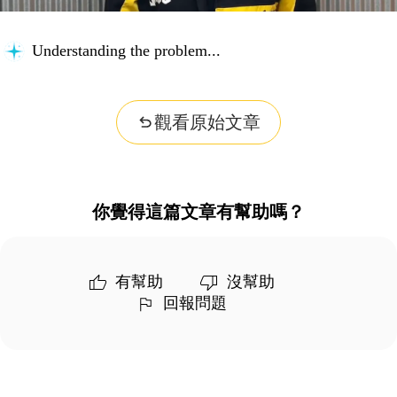
Understanding the problem...
觀看原始文章
你覺得這篇文章有幫助嗎？
有幫助
沒幫助
回報問題