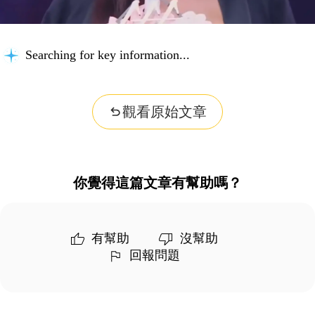
Searching for key information...
觀看原始文章
你覺得這篇文章有幫助嗎？
有幫助
沒幫助
回報問題