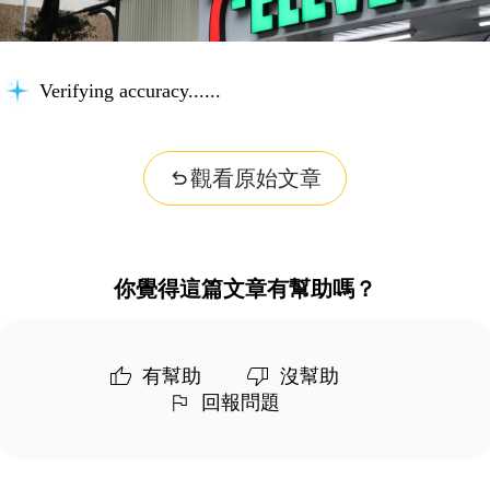
Verifying accuracy...
觀看原始文章
你覺得這篇文章有幫助嗎？
有幫助
沒幫助
回報問題