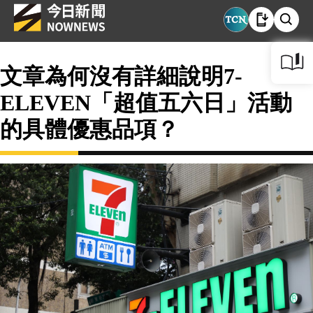
文章為何沒有詳細說明7-
ELEVEN「超值五六日」活動
的具體優惠品項？