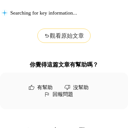
Searching for key information...
觀看原始文章
你覺得這篇文章有幫助嗎？
有幫助
沒幫助
回報問題